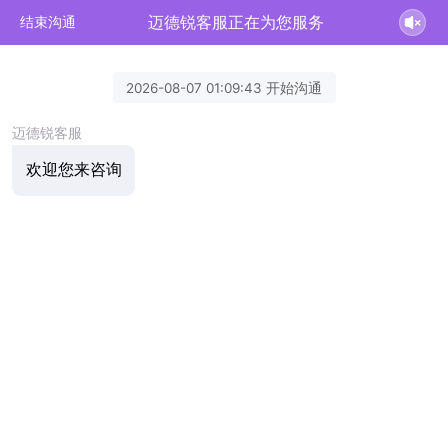
迈德锐客服正在为您服务
结束沟通
2026-08-07 01:09:43 开始沟通
迈德锐客服
欢迎您来咨询