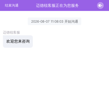
迈德锐客服正在为您服务
结束沟通
2026-08-07 11:08:03 开始沟通
迈德锐客服
欢迎您来咨询