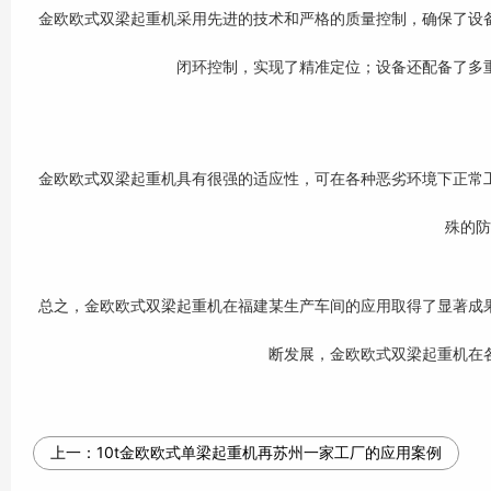
金欧欧式双梁
起重机
采用先进的技术和严格的质量控制，确保了设
闭环控制，实现了精准定位；设备还配备了多
金欧欧式双梁
起重机
具有很强的适应性，可在各种恶劣环境下正常
殊的防
总之，金欧欧式双梁
起重机
在福建某生产车间的应用取得了显著成
断发展，金欧欧式双梁
起重机
在
上一：
10t金欧欧式单梁起重机再苏州一家工厂的应用案例