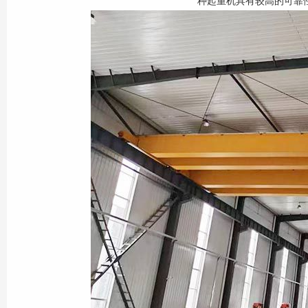
种
起重机
具有较高的可靠