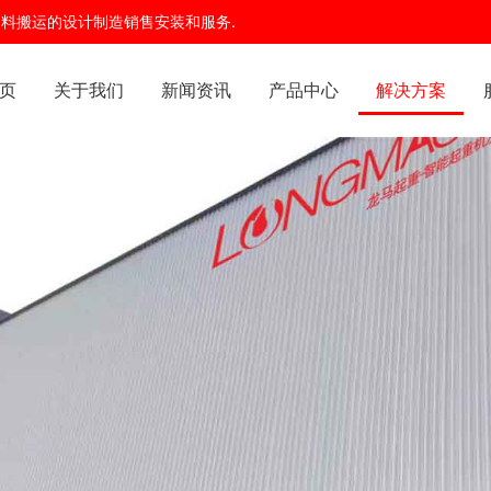
及物料搬运的设计制造销售安装和服务.
页
关于我们
新闻资讯
产品中心
解决方案