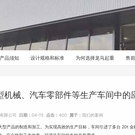
产品须知
设计规格和标准
为何选择龙马起重
售
型机械、汽车零部件等生产车间中的
有限公司
日期：
04-15
点击：
400
属于：
我们的案例
型产品的制造和加工。为实现高效的生产目标，车间引进了多台 20t 金