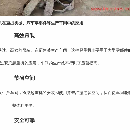
机
在重型机械、汽车零部件等生产车间中的应用
高效吊装
快速、高效的吊装。在福建某生产车间，这种
起重机
主要用于大型零部件
过双梁
起重机
的应用，车间的生产效率得到了显著提高。
节省空间
某生产车间，双梁
起重机
的安装和使用并未占据过多空间，从而使车间能
整体利用率。
安全可靠