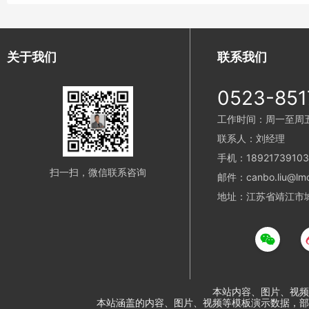
关于我们
联系我们
0523-851
工作时间：周一至周五 9
联系人：刘经理
手机：18921739103
扫一扫，微信联系咨询
邮件：canbo.liu@lmc
地址：江苏省靖江市
本站内容、图片、视频
本站涵盖的内容、图片、视频等模板演示数据，部