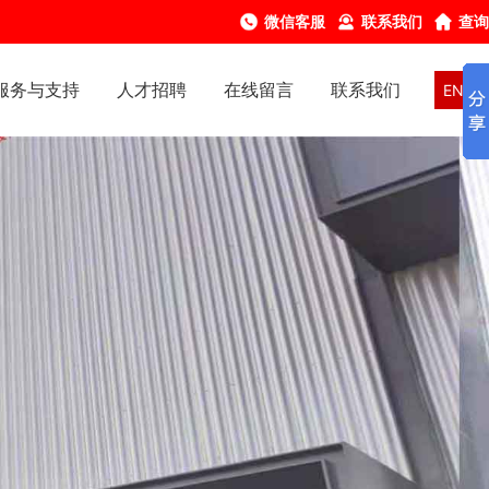
微信客服
联系我们
查询
服务与支持
人才招聘
在线留言
联系我们
EN