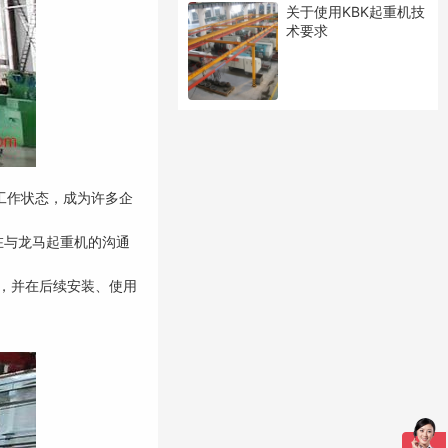
关于使用KBK起重机技
术要求
工作状态，成为许多企
在与龙马
起重机
的沟通
，并在后续安装、使用