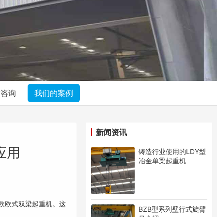
前咨询
我们的案例
新闻资讯
应用
铸造行业使用的LDY型
冶金单梁起重机
欧欧式双梁
起重机
。这
BZB型系列壁行式旋臂