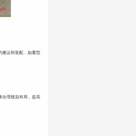
的搬运和装配，如重型
够合理规划布局，提高