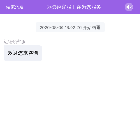
迈德锐客服正在为您服务
结束沟通
2026-08-06 18:02:26 开始沟通
迈德锐客服
欢迎您来咨询