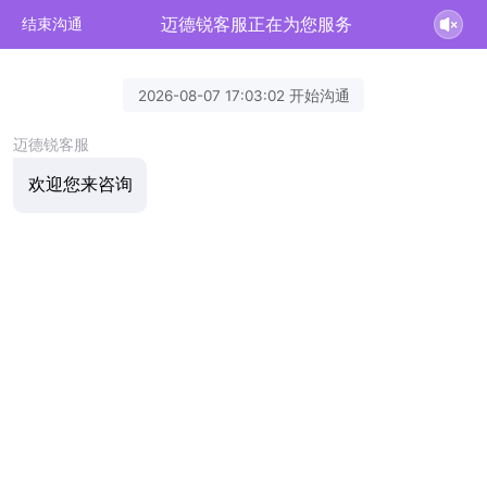
迈德锐客服正在为您服务
结束沟通
2026-08-07 17:03:02 开始沟通
迈德锐客服
欢迎您来咨询