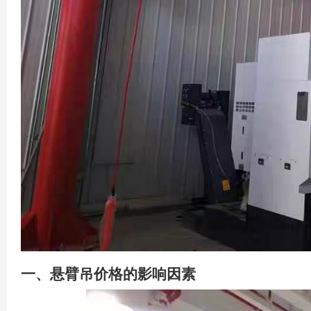
一、
悬臂吊
价格的影响因素