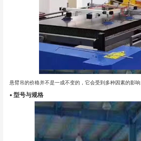
悬臂吊
的价格并不是一成不变的，它会受到多种因素的影响
• 型号与规格