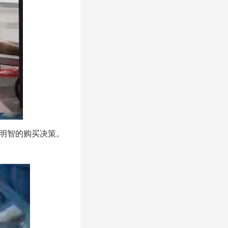
明智的购买决策。