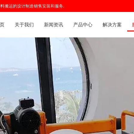
及物料搬运的设计制造销售安装和服务.
页
关于我们
新闻资讯
产品中心
解决方案