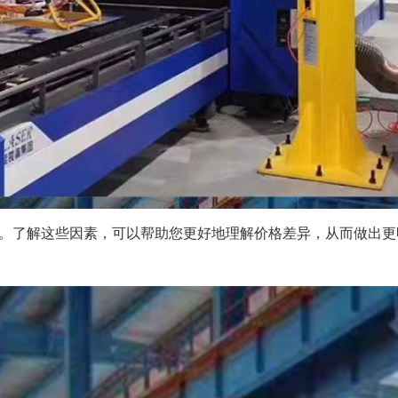
。了解这些因素，可以帮助您更好地理解价格差异，从而做出更