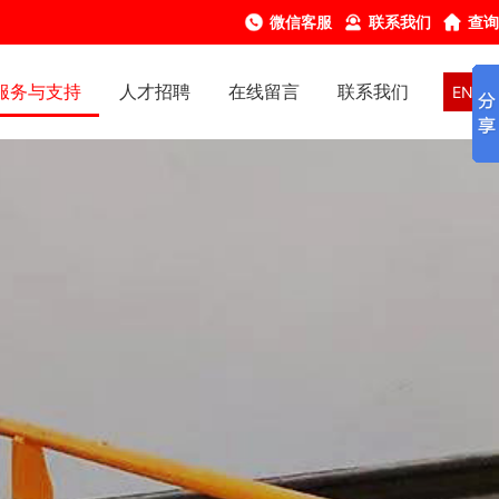
微信客服
联系我们
查询
服务与支持
人才招聘
在线留言
联系我们
EN