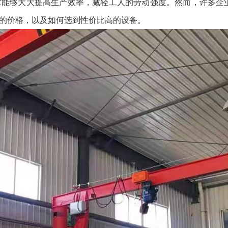
它能够大大提高生产效率，减轻工人的劳动强度。然而，许多企
的价格，以及如何选到性价比高的设备。