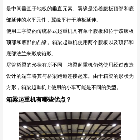
是中间垂直于地板的垂直元素。
翼缘是沿着腹板顶部和底
部延伸的水平元件，翼缘平行于地板延伸。
使用工字梁的传统桥式
起重机
具有单个腹板和位于该腹板
顶部和底部的凸缘。
箱梁
起重机
使用两个腹板以及顶部和
底部法兰来形成箱形。
尽管桥梁的形状有所不同，箱梁
起重机
仍然使用经过改造
设计的端车将其与桥梁跑道连接起来。
由于箱梁的形状为
方形，箱梁
起重机
上使用的小车可能是不同的类型。
箱梁
起重机
有哪些优点？