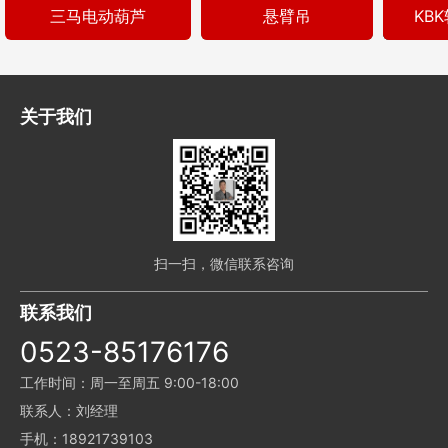
三马电动葫芦
悬臂吊
KB
关于我们
扫一扫，微信联系咨询
联系我们
0523-85176176
工作时间：周一至周五 9:00-18:00
联系人：刘经理
手机：18921739103