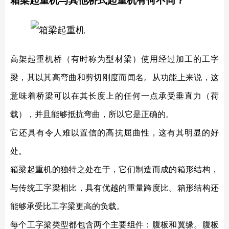
箱梁
起重机
与其他桥式
起重机
有何不同？
高架
起重机
桥（有时称为型材梁）使用经过加工的工字
梁，其以其高弯曲和剪切刚度而闻名。
从功能上来说，这
意味着桥梁可以在其长度上的任何一点承受垂直力（荷
载），并且能够抵抗弯曲，所以它是正确的。
它还具有令人难以置信的高抗屈曲性，这有其明显的好
处。
箱梁
起重机
的独特之处在于，它们
制造而成的箱形结构，
与传统工字梁相比，具有优越的重量跨度比。
箱形结构还
能够承受比工字梁更高的负载。
每个工字梁类型都包含两个主要组件：腹板和翼缘。
腹板