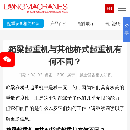
EN
起重设备相关知识
产品百科
配件展厅
售后服务
箱梁起重机与其他桥式起重机有
何不同？
日期：
03-02
点击：
699
属于：
起重设备相关知识
箱梁在桥式
起重机
中是独一无二的，因为它们具有极高的
重量跨度比。
正是这个功能赋予了他们几乎无限的能力。
但它们的目的是什么以及它们如何工作？
请继续阅读以了
解更多信息。