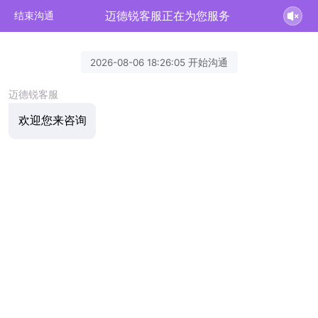
迈德锐客服正在为您服务
结束沟通
2026-08-06 18:26:05 开始沟通
迈德锐客服
欢迎您来咨询