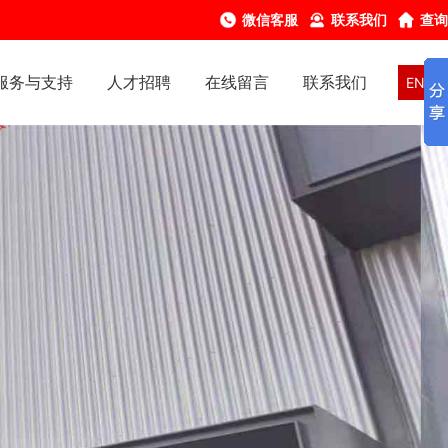
微信客服
联系我们
查询
服务与支持
人才招聘
在线留言
联系我们
EN