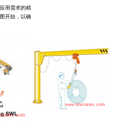
应用需求的精
图开始，以确