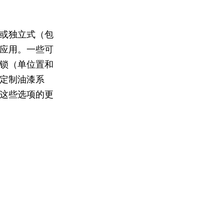
或独立式（包
应用。
一些可
锁（单位置和
定制油漆系
这些选项的更