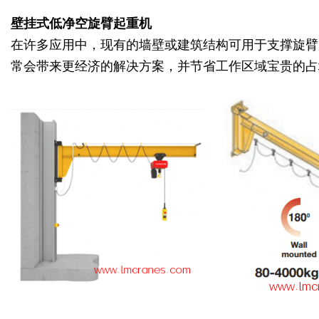
壁挂式低净空旋臂
起重机
在许多应用中，现有的墙壁或建筑结构可用于支撑旋臂
常会带来更经济的解决方案，并节省工作区域宝贵的占