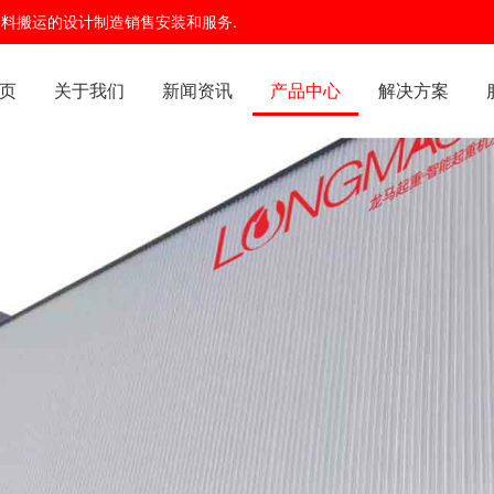
及物料搬运的设计制造销售安装和服务.
页
关于我们
新闻资讯
产品中心
解决方案