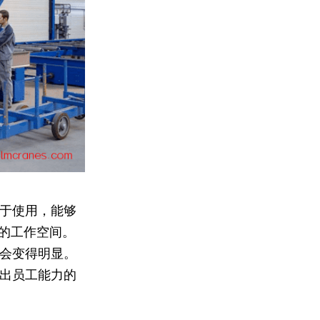
于使用，能够
制的工作空间。
会变得明显。
出员工能力的