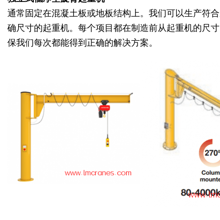
通常固定在混凝土板或地板结构上。
我们可以生产符合
确尺寸的
起重机
。
每个项目都在制造前从
起重机
的尺寸
保我们每次都能得到正确的解决方案。