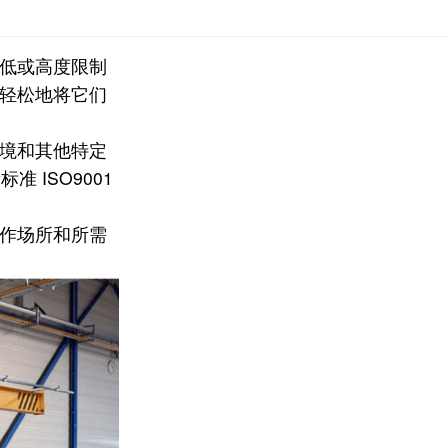
低或高度限制
轻松地将它们
境和其他特定
准 ISO9001
作场所和所需