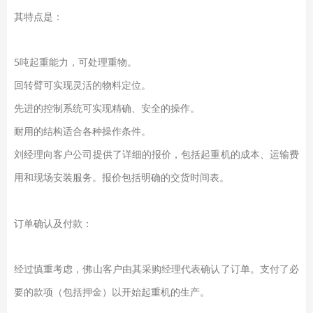
其特点是：
5吨起重能力，可处理重物。
回转臂可实现灵活的物料定位。
先进的控制系统可实现精确、安全的操作。
耐用的结构适合各种操作条件。
刘经理向客户公司提供了详细的报价，包括
起重机
的成本、运输费
用和现场安装服务。报价包括明确的交货时间表。
订单确认及付款：
经过慎重考虑，佛山客户由其采购经理代表确认了订单。
支付了必
要的款项（包括押金）以开始
起重机
的生产。