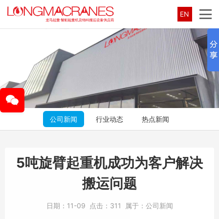
EN
公司新闻
行业动态
热点新闻
5吨旋臂起重机成功为客户解决
搬运问题
日期：
11-09
点击：
311
属于：
公司新闻