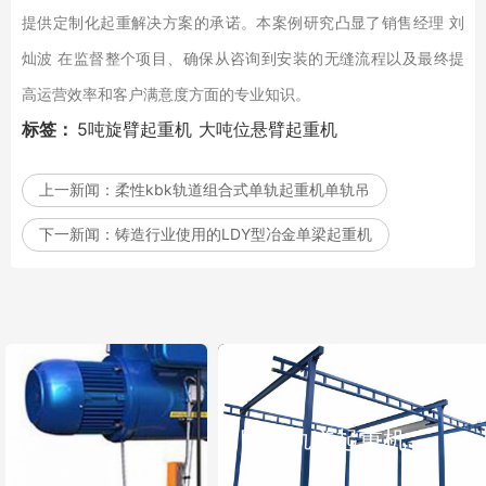
提供定制化起重解决方案的承诺。
本案例研究凸显了销售经理 刘
灿波 在监督整个项目、确保从咨询到安装的无缝流程以及最终提
高运营效率和客户满意度方面的专业知识。
标签：
5吨旋臂起重机
大吨位悬臂起重机
上一新闻：
柔性kbk轨道组合式单轨起重机单轨吊
下一新闻：
铸造行业使用的LDY型冶金单梁起重机
刚性轨道起重机