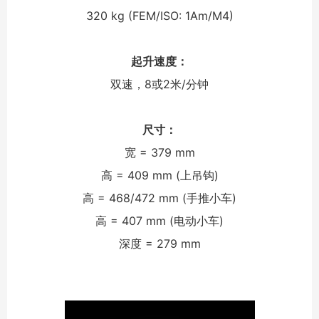
320 kg (FEM/ISO: 1Am/M4)
起升速度：
双速，8或2米/分钟
尺寸：
宽 = 379 mm
高 = 409 mm (上吊钩)
高 = 468/472 mm (手推小车)
高 = 407 mm (电动小车)
深度 = 279 mm