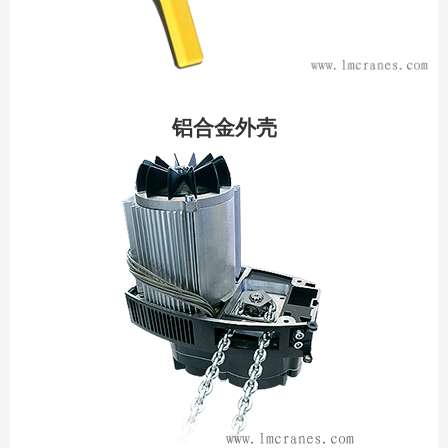
铝合金外壳