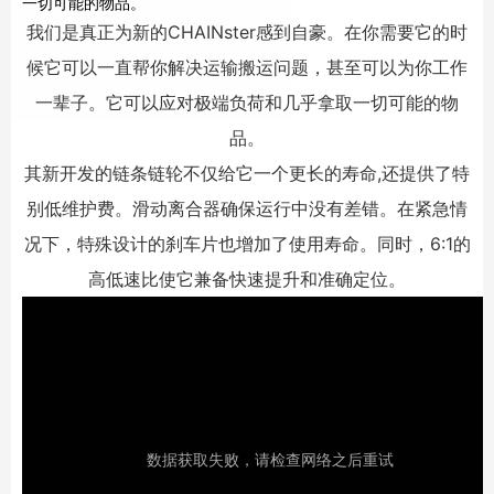
一切可能的物品。
我们是真正为新的CHAINster感到自豪。在你需要它的时
候它可以一直帮你解决运输搬运问题，甚至可以为你工作
一辈子。它可以应对极端负荷和几乎拿取一切可能的物
品。
其新开发的链条链轮不仅给它一个更长的寿命,还提供了特
别低维护费。滑动离合器确保运行中没有差错。在紧急情
况下，特殊设计的刹车片也增加了使用寿命。同时，6:1的
高低速比使它兼备快速提升和准确定位。