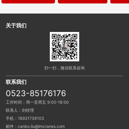
关于我们
扫一扫，微信联系咨询
联系我们
0523-85176176
工作时间：周一至周五 9:00-18:00
联系人：刘经理
手机：18921739103
邮件：canbo.liu@lmcranes.com