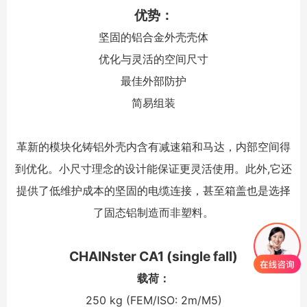
优势：
坚固的铝合金外壳壳体
优化与灵活的空间尺寸
最佳外部防护
简易组装
革新的模块化铸铝外壳内含有减速箱和马达，内部空间得
到优化。小尺寸理念的设计能保证更灵活使用。此外,它还
提供了低维护成本的坚固的电缆连接，甚至箱盖也是选择
了固态铝制造而非塑料。
CHAINster CA1 (single fall)
载荷：
250 kg (FEM/ISO: 2m/M5)