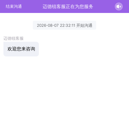
迈德锐客服正在为您服务
结束沟通
2026-08-07 22:32:11 开始沟通
迈德锐客服
欢迎您来咨询