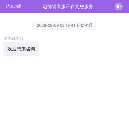
迈德锐客服正在为您服务
结束沟通
2026-08-09 08:19:41 开始沟通
迈德锐客服
欢迎您来咨询