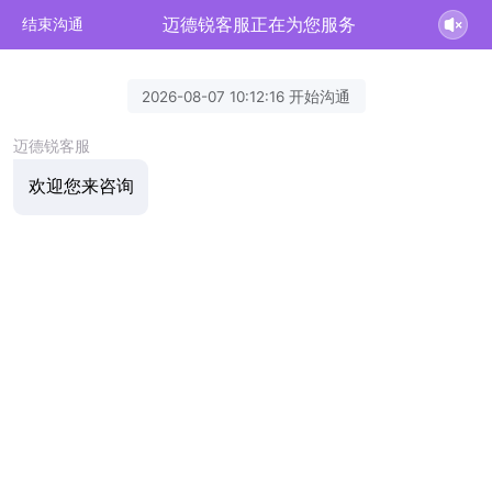
迈德锐客服正在为您服务
结束沟通
2026-08-07 10:12:16 开始沟通
迈德锐客服
欢迎您来咨询