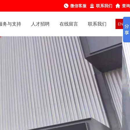
微信客服
联系我们
查询
服务与支持
人才招聘
在线留言
联系我们
EN