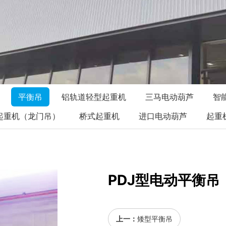
平衡吊
铝轨道轻型起重机
三马电动葫芦
智
起重机（龙门吊）
桥式起重机
进口电动葫芦
起重
PDJ型电动平衡吊
上一：
矮型平衡吊