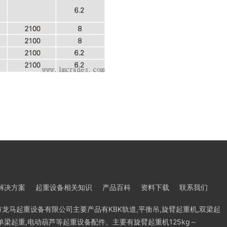
解决方案
起重设备相关知识
产品百科
资料下载
联系我们
市龙马起重设备有限公司主要产品有KBK轨道,平衡吊,旋臂起重机,双梁起
单梁起重,电动葫芦等起重设备配件。主要有旋臂起重机125kg～