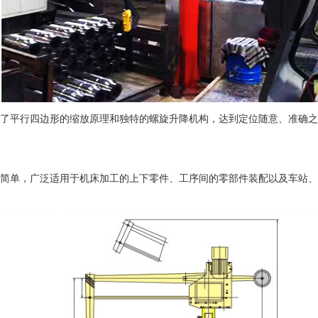
了平行四边形的缩放原理和独特的螺旋升降机构，达到定位随意、准确之
简单，广泛适用于机床加工的上下零件、工序间的零部件装配以及车站、