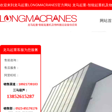
欢迎来到龙马起重LONGMACRANES官方网站 龙马起重-智能起重机
网站首
龙马起重客服为您服务
售前咨询：
售后服务：
阿里旺旺：
销售渠道：
18921739103
三马葫芦：
13852615287
销售部：
0523-85176176