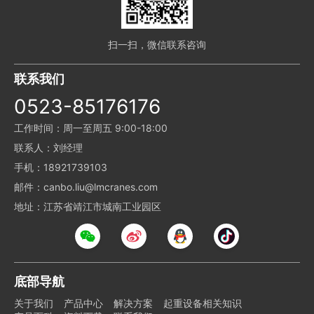
扫一扫，微信联系咨询
联系我们
0523-85176176
工作时间：周一至周五 9:00-18:00
联系人：刘经理
手机：18921739103
邮件：canbo.liu@lmcranes.com
地址：江苏省靖江市城南工业园区
底部导航
关于我们
产品中心
解决方案
起重设备相关知识