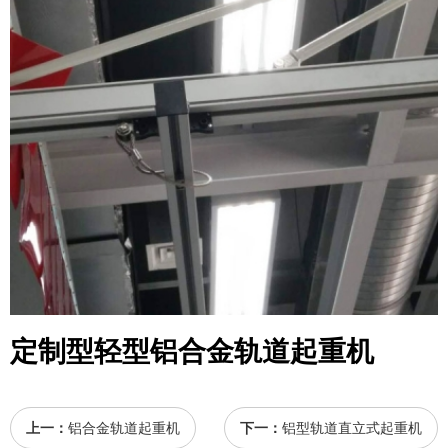
定制型轻型铝合金轨道起重机
上一：
铝合金轨道起重机
下一：
铝型轨道直立式起重机