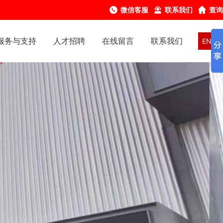
微信客服
联系我们
查询
服务与支持
人才招聘
在线留言
联系我们
EN