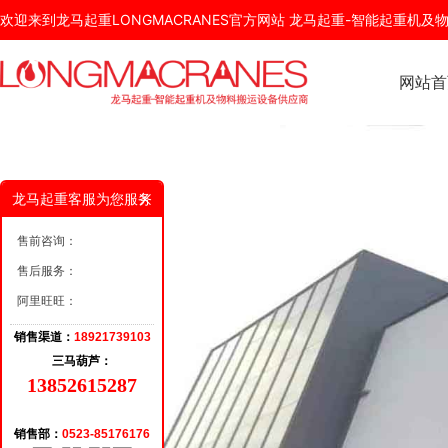
欢迎来到龙马起重LONGMACRANES官方网站 龙马起重-智能起重机
网站首
龙马起重客服为您服务
售前咨询：
售后服务：
阿里旺旺：
销售渠道：
18921739103
三马葫芦：
13852615287
销售部：
0523-85176176