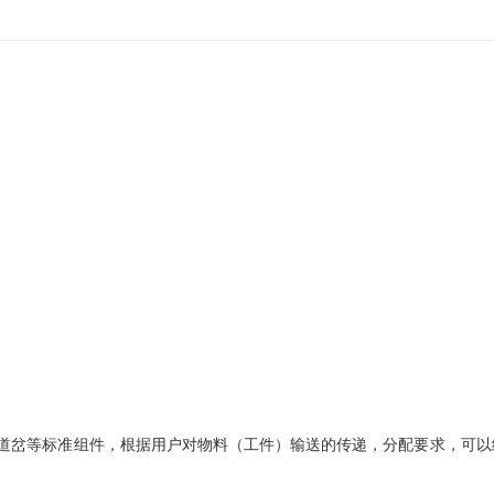
道岔等标准组件，根据用户对物料（工件）输送的传递，分配要求，可以