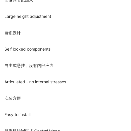
Large height adjustment
自锁设计
Self locked components
自由式悬挂，没有内部应力
Articulated - no internal stresses
安装方便
Easy to install
起重机
控制模式 Control Mode