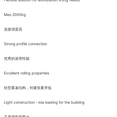
Max.2000kg
连接强度高
Strong profile connection
优秀的滚滑性能
Excellent rolling properties
轻型紧凑结构，对建筑要求低
Light construction - low loading for the building
高度调节范围大