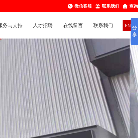
微信客服
联系我们
查询
服务与支持
人才招聘
在线留言
联系我们
EN