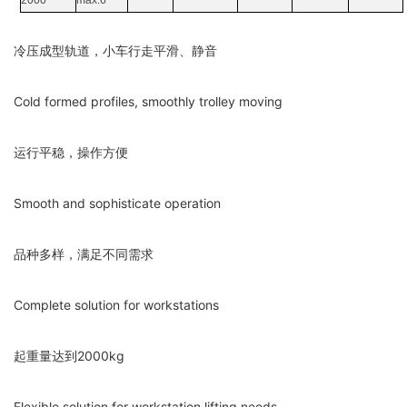
2000
max.6
冷压成型轨道，小车行走平滑、静音
Cold formed profiles, smoothly trolley moving
运行平稳，操作方便
Smooth and sophisticate operation
品种多样，满足不同需求
Complete solution for workstations
起重量达到2000kg
Flexible solution for workstation lifting needs