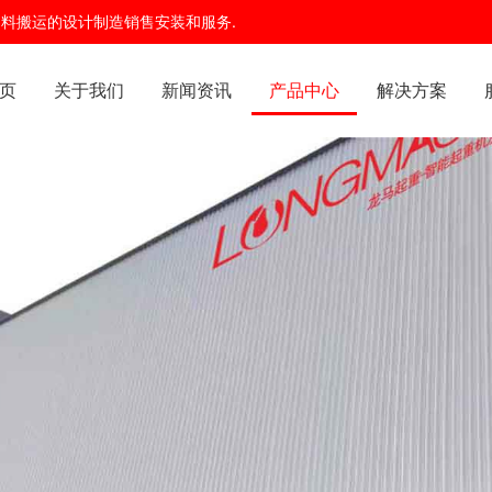
及物料搬运的设计制造销售安装和服务.
页
关于我们
新闻资讯
产品中心
解决方案