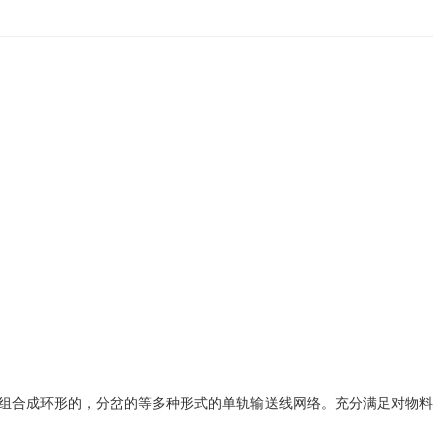
组合成环形的，分岔的等多种形式的单轨输送线网络。充分满足对物料