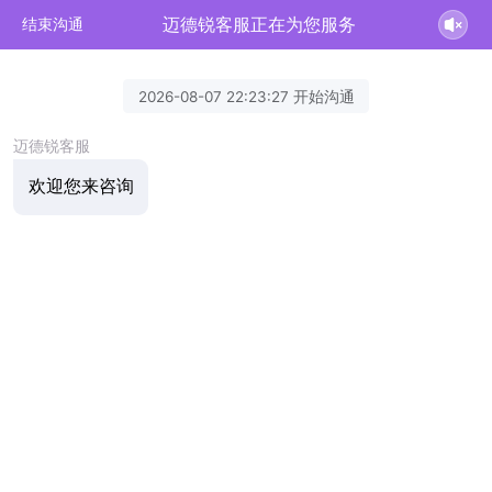
迈德锐客服正在为您服务
结束沟通
2026-08-07 22:23:27 开始沟通
迈德锐客服
欢迎您来咨询